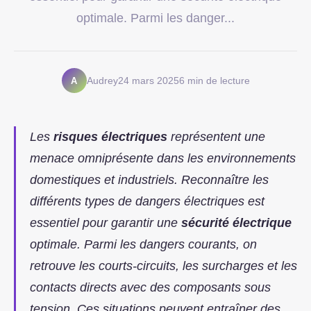
optimale. Parmi les danger...
A
Audrey
24 mars 2025
6 min de lecture
Les
risques électriques
représentent une
menace omniprésente dans les environnements
domestiques et industriels. Reconnaître les
différents types de dangers électriques est
essentiel pour garantir une
sécurité électrique
optimale. Parmi les dangers courants, on
retrouve les courts-circuits, les surcharges et les
contacts directs avec des composants sous
tension. Ces situations peuvent entraîner des