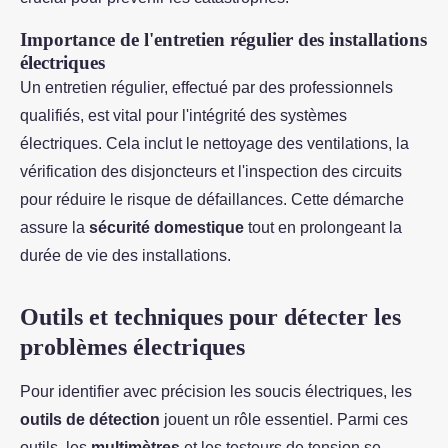
Importance de l'entretien régulier des installations
électriques
Un entretien régulier, effectué par des professionnels
qualifiés, est vital pour l'intégrité des systèmes
électriques. Cela inclut le nettoyage des ventilations, la
vérification des disjoncteurs et l'inspection des circuits
pour réduire le risque de défaillances. Cette démarche
assure la
sécurité domestique
tout en prolongeant la
durée de vie des installations.
Outils et techniques pour détecter les
problèmes électriques
Pour identifier avec précision les soucis électriques, les
outils de détection
jouent un rôle essentiel. Parmi ces
outils, les
multimètres
et les testeurs de tension se