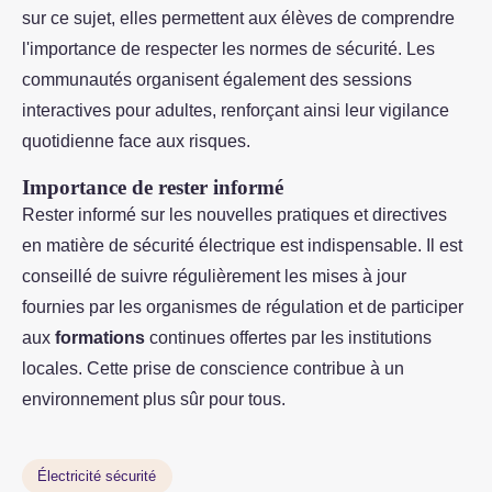
sur ce sujet, elles permettent aux élèves de comprendre
l'importance de respecter les normes de sécurité. Les
communautés organisent également des sessions
interactives pour adultes, renforçant ainsi leur vigilance
quotidienne face aux risques.
Importance de rester informé
Rester informé sur les nouvelles pratiques et directives
en matière de sécurité électrique est indispensable. Il est
conseillé de suivre régulièrement les mises à jour
fournies par les organismes de régulation et de participer
aux
formations
continues offertes par les institutions
locales. Cette prise de conscience contribue à un
environnement plus sûr pour tous.
Électricité sécurité