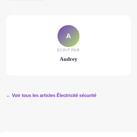
A
ECRIT PAR
Audrey
← Voir tous les articles Électricité sécurité