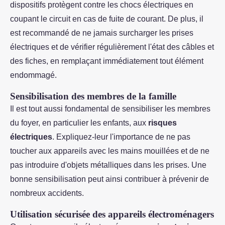
dispositifs protègent contre les chocs électriques en
coupant le circuit en cas de fuite de courant. De plus, il
est recommandé de ne jamais surcharger les prises
électriques et de vérifier régulièrement l'état des câbles et
des fiches, en remplaçant immédiatement tout élément
endommagé.
Sensibilisation des membres de la famille
Il est tout aussi fondamental de sensibiliser les membres
du foyer, en particulier les enfants, aux
risques
électriques
. Expliquez-leur l'importance de ne pas
toucher aux appareils avec les mains mouillées et de ne
pas introduire d'objets métalliques dans les prises. Une
bonne sensibilisation peut ainsi contribuer à prévenir de
nombreux accidents.
Utilisation sécurisée des appareils électroménagers