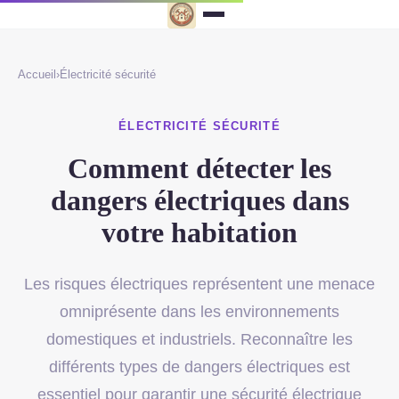
Accueil
›
Électricité sécurité
ÉLECTRICITÉ SÉCURITÉ
Comment détecter les
dangers électriques dans
votre habitation
Les risques électriques représentent une menace
omniprésente dans les environnements
domestiques et industriels. Reconnaître les
différents types de dangers électriques est
essentiel pour garantir une sécurité électrique