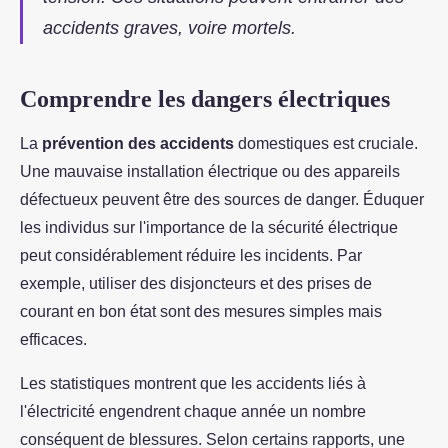
accidents graves, voire mortels.
Comprendre les dangers électriques
La
prévention des accidents
domestiques est cruciale.
Une mauvaise installation électrique ou des appareils
défectueux peuvent être des sources de danger. Éduquer
les individus sur l'importance de la sécurité électrique
peut considérablement réduire les incidents. Par
exemple, utiliser des disjoncteurs et des prises de
courant en bon état sont des mesures simples mais
efficaces.
Les statistiques montrent que les accidents liés à
l'électricité engendrent chaque année un nombre
conséquent de blessures. Selon certains rapports, une