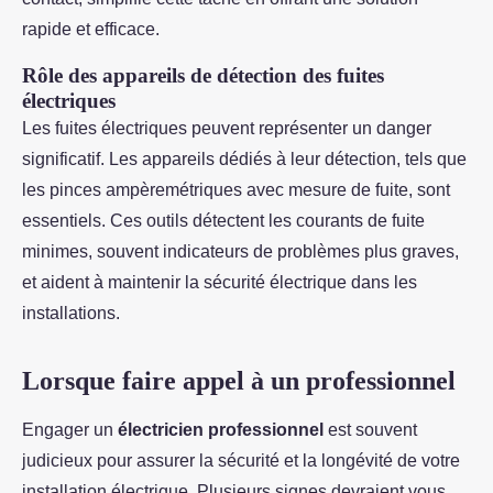
rapide et efficace.
Rôle des appareils de détection des fuites
électriques
Les fuites électriques peuvent représenter un danger
significatif. Les appareils dédiés à leur détection, tels que
les pinces ampèremétriques avec mesure de fuite, sont
essentiels. Ces outils détectent les courants de fuite
minimes, souvent indicateurs de problèmes plus graves,
et aident à maintenir la sécurité électrique dans les
installations.
Lorsque faire appel à un professionnel
Engager un
électricien professionnel
est souvent
judicieux pour assurer la sécurité et la longévité de votre
installation électrique. Plusieurs signes devraient vous