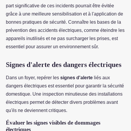
part significative de ces incidents pourrait être évitée
grâce à une meilleure sensibilisation et à l'application de
bonnes pratiques de sécurité. Connaître les bases de la
prévention des accidents électriques, comme éteindre les
appareils inutilisés et ne pas surcharger les prises, est
essentiel pour assurer un environnement sûr.
Signes d'alerte des dangers électriques
Dans un foyer, repérer les
signes d'alerte
liés aux
dangers électriques est essentiel pour garantir la sécurité
domestique. Une inspection minutieuse des installations
électriques permet de détecter divers problèmes avant
qu'ils ne deviennent critiques.
Évaluer les signes visibles de dommages
électriques