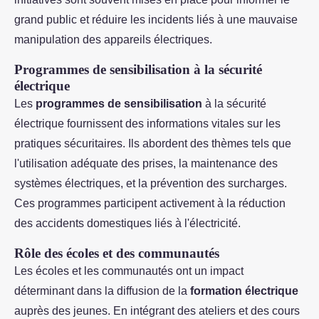
grand public et réduire les incidents liés à une mauvaise
manipulation des appareils électriques.
Programmes de sensibilisation à la sécurité
électrique
Les
programmes de sensibilisation
à la sécurité
électrique fournissent des informations vitales sur les
pratiques sécuritaires. Ils abordent des thèmes tels que
l'utilisation adéquate des prises, la maintenance des
systèmes électriques, et la prévention des surcharges.
Ces programmes participent activement à la réduction
des accidents domestiques liés à l'électricité.
Rôle des écoles et des communautés
Les écoles et les communautés ont un impact
déterminant dans la diffusion de la
formation électrique
auprès des jeunes. En intégrant des ateliers et des cours