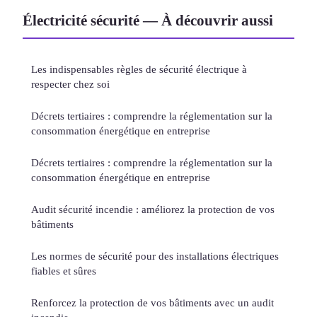
Électricité sécurité — À découvrir aussi
Les indispensables règles de sécurité électrique à
respecter chez soi
Décrets tertiaires : comprendre la réglementation sur la
consommation énergétique en entreprise
Décrets tertiaires : comprendre la réglementation sur la
consommation énergétique en entreprise
Audit sécurité incendie : améliorez la protection de vos
bâtiments
Les normes de sécurité pour des installations électriques
fiables et sûres
Renforcez la protection de vos bâtiments avec un audit