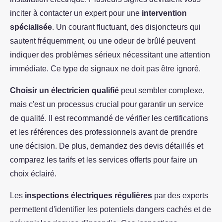
inciter à contacter un expert pour une
intervention
spécialisée
. Un courant fluctuant, des disjoncteurs qui
sautent fréquemment, ou une odeur de brûlé peuvent
indiquer des problèmes sérieux nécessitant une attention
immédiate. Ce type de signaux ne doit pas être ignoré.
Choisir un électricien qualifié
peut sembler complexe,
mais c'est un processus crucial pour garantir un service
de qualité. Il est recommandé de vérifier les certifications
et les références des professionnels avant de prendre
une décision. De plus, demandez des devis détaillés et
comparez les tarifs et les services offerts pour faire un
choix éclairé.
Les
inspections électriques régulières
par des experts
permettent d'identifier les potentiels dangers cachés et de