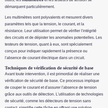
démarquent particulièrement.
Les multimètres sont polyvalents et mesurent divers
paramètres tels que la tension, le courant, et la
résistance. Leur utilisation permet de vérifier l'intégrité
des circuits et de dépister les anomalies potentielles. Les
testeurs de tension, quant à eux, sont spécialement
conçus pour indiquer rapidement la présence ou
l'absence de courant électrique dans un circuit.
Techniques de vérification de sécurité de base
Avant toute intervention, il est primordial de réaliser une
vérification de sécurité de base. Ce processus implique
de couper le courant et d'assurer l'absence de tension
grâce aux outils de détection. L'utilisation de technologies
de sécurité, comme les détecteurs de tension sans
contact, simplifie cette tâche en offrant une solution