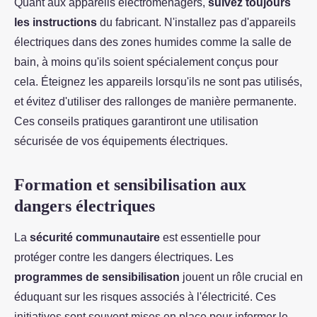
Quant aux appareils électroménagers,
suivez toujours
les instructions
du fabricant. N'installez pas d'appareils
électriques dans des zones humides comme la salle de
bain, à moins qu'ils soient spécialement conçus pour
cela. Éteignez les appareils lorsqu'ils ne sont pas utilisés,
et évitez d'utiliser des rallonges de manière permanente.
Ces conseils pratiques garantiront une utilisation
sécurisée de vos équipements électriques.
Formation et sensibilisation aux
dangers électriques
La
sécurité communautaire
est essentielle pour
protéger contre les dangers électriques. Les
programmes de sensibilisation
jouent un rôle crucial en
éduquant sur les risques associés à l'électricité. Ces
initiatives sont souvent mises en place pour informer le