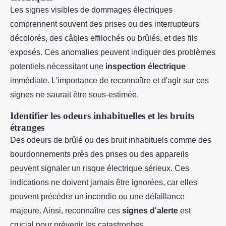
Les signes visibles de dommages électriques
comprennent souvent des prises ou des interrupteurs
décolorés, des câbles effilochés ou brûlés, et des fils
exposés. Ces anomalies peuvent indiquer des problèmes
potentiels nécessitant une
inspection électrique
immédiate. L'importance de reconnaître et d'agir sur ces
signes ne saurait être sous-estimée.
Identifier les odeurs inhabituelles et les bruits
étranges
Des odeurs de brûlé ou des bruit inhabituels comme des
bourdonnements près des prises ou des appareils
peuvent signaler un risque électrique sérieux. Ces
indications ne doivent jamais être ignorées, car elles
peuvent précéder un incendie ou une défaillance
majeure. Ainsi, reconnaître ces
signes d'alerte
est
crucial pour prévenir les catastrophes.