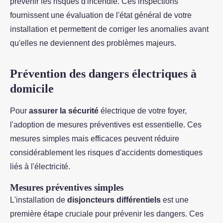
prévenir les risques d'incendie. Ces inspections
fournissent une évaluation de l'état général de votre
installation et permettent de corriger les anomalies avant
qu'elles ne deviennent des problèmes majeurs.
Prévention des dangers électriques à
domicile
Pour
assurer la sécurité
électrique de votre foyer,
l'adoption de mesures préventives est essentielle. Ces
mesures simples mais efficaces peuvent réduire
considérablement les risques d'accidents domestiques
liés à l'électricité.
Mesures préventives simples
L'installation de
disjoncteurs différentiels
est une
première étape cruciale pour prévenir les dangers. Ces